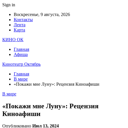
Sign in
Воскресенье, 9 августа, 2026
Контакты
Лента
Карта
КИНО ОК
Главная
Афиша
Кинотеатр Октябрь
Главная
В мире
«Покажи мне Луну»: Рецензия Киноафиши
В мире
«Покажи мне Луну»: Рецензия
Киноафиши
Опубликовано
Июл 13, 2024