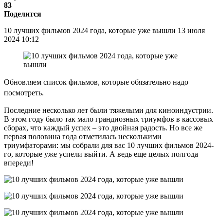
83
Поделится
10 лучших фильмов 2024 года, которые уже вышли 13 июля
2024 10:12
Обновляем список фильмов, которые обязательно надо
посмотреть.
Последние несколько лет были тяжелыми для киноиндустрии.
В этом году было так мало грандиозных триумфов в кассовых
сборах, что каждый успех – это двойная радость. Но все же
первая половина года отметилась несколькими
триумфаторами: мы собрали для вас 10 лучших фильмов 2024-
го, которые уже успели выйти. А ведь еще целых полгода
впереди!