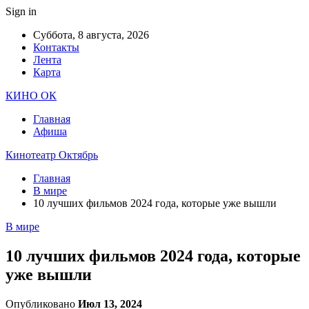
Sign in
Суббота, 8 августа, 2026
Контакты
Лента
Карта
КИНО ОК
Главная
Афиша
Кинотеатр Октябрь
Главная
В мире
10 лучших фильмов 2024 года, которые уже вышли
В мире
10 лучших фильмов 2024 года, которые
уже вышли
Опубликовано
Июл 13, 2024