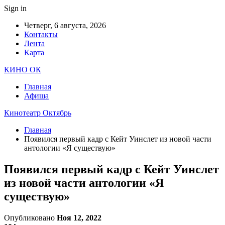
Sign in
Четверг, 6 августа, 2026
Контакты
Лента
Карта
КИНО ОК
Главная
Афиша
Кинотеатр Октябрь
Главная
Появился первый кадр с Кейт Уинслет из новой части
антологии «Я существую»
Появился первый кадр с Кейт Уинслет
из новой части антологии «Я
существую»
Опубликовано
Ноя 12, 2022