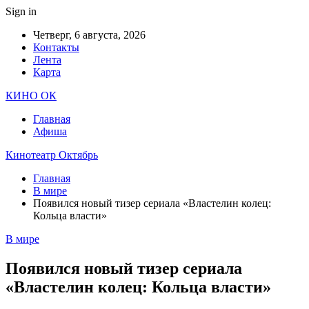
Sign in
Четверг, 6 августа, 2026
Контакты
Лента
Карта
КИНО ОК
Главная
Афиша
Кинотеатр Октябрь
Главная
В мире
Появился новый тизер сериала «Властелин колец:
Кольца власти»
В мире
Появился новый тизер сериала
«Властелин колец: Кольца власти»