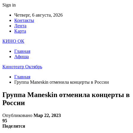
Sign in
Четверг, 6 августа, 2026
Контакты
Лента
Карта
КИНО ОК
Главная
Афиша
Кинотеатр Октябрь
Главная
Группа Maneskin отменила концерты в России
Группа Maneskin отменила концерты в
России
Опубликовано
Мар 22, 2023
95
Поделится