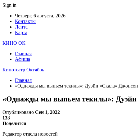
Sign in
Четверг, 6 августа, 2026
Контакты
Лента
Карта
КИНО ОК
Главная
Афиша
Кинотеатр Октябрь
Главная
«Однажды мы выпьем текилы»: Дуэйн «Скала» Джонсон 
«Однажды мы выпьем текилы»: Дуэйн 
Опубликовано
Сен 1, 2022
133
Поделится
Редактор отдела новостей