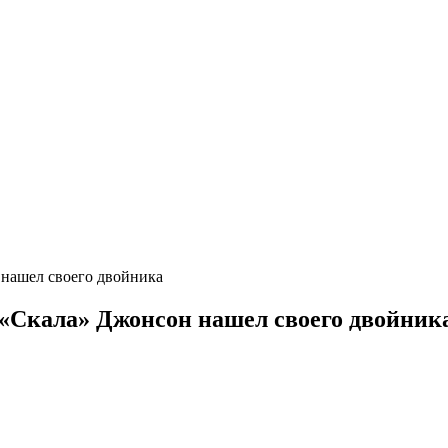
нашел своего двойника
«Скала» Джонсон нашел своего двойник