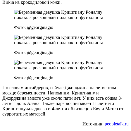
Birkin из крокодиловой кожи.
Фото: @georginagio
Фото: @georginagio
Фото: @georginagio
По словам инсайдеров, сейчас Джорджина на четвертом
месяце беременности. Напомним, Криштиану и
Джорджина вместе уже около пяти лет. У них есть общая 3-
летняя дочь Алана. Также пара воспитывает 11-летнего
Криштиану-младшего и 4-летних близнецов Еву и Матео от
суррогатных матерей.
Источник:
peopletalk.ru