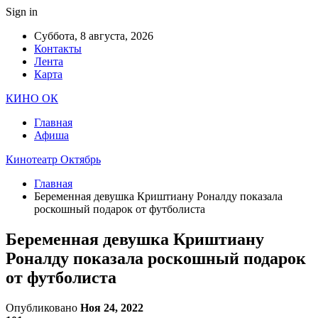
Sign in
Суббота, 8 августа, 2026
Контакты
Лента
Карта
КИНО ОК
Главная
Афиша
Кинотеатр Октябрь
Главная
Беременная девушка Криштиану Роналду показала
роскошный подарок от футболиста
Беременная девушка Криштиану
Роналду показала роскошный подарок
от футболиста
Опубликовано
Ноя 24, 2022