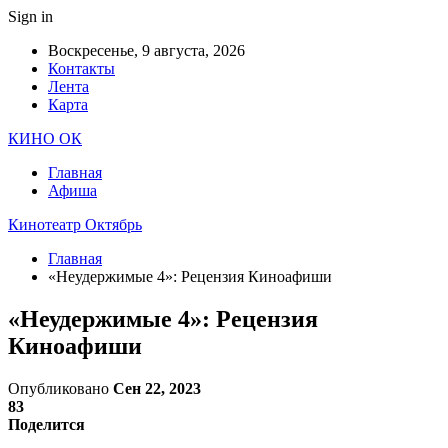
Sign in
Воскресенье, 9 августа, 2026
Контакты
Лента
Карта
КИНО ОК
Главная
Афиша
Кинотеатр Октябрь
Главная
«Неудержимые 4»: Рецензия Киноафиши
«Неудержимые 4»: Рецензия
Киноафиши
Опубликовано
Сен 22, 2023
83
Поделится