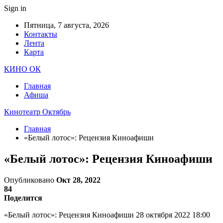
Sign in
Пятница, 7 августа, 2026
Контакты
Лента
Карта
КИНО ОК
Главная
Афиша
Кинотеатр Октябрь
Главная
«Белый лотос»: Рецензия Киноафиши
«Белый лотос»: Рецензия Киноафиши
Опубликовано
Окт 28, 2022
84
Поделится
«Белый лотос»: Рецензия Киноафиши 28 октября 2022 18:00