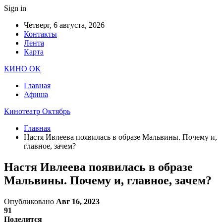
Sign in
Четверг, 6 августа, 2026
Контакты
Лента
Карта
КИНО ОК
Главная
Афиша
Кинотеатр Октябрь
Главная
Настя Ивлеева появилась в образе Мальвины. Почему и,
главное, зачем?
Настя Ивлеева появилась в образе
Мальвины. Почему и, главное, зачем?
Опубликовано
Авг 16, 2023
91
Поделится