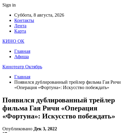
Sign in
Суббота, 8 августа, 2026
Контакты
Лента
Карта
КИНО ОК
Главная
Афиша
Кинотеатр Октябрь
Главная
Появился дублированный трейлер фильма Гая Ричи
«Операция «Фортуна»: Искусство побеждать»
Появился дублированный трейлер
фильма Гая Ричи «Операция
«Фортуна»: Искусство побеждать»
Опубликовано
Дек 3, 2022