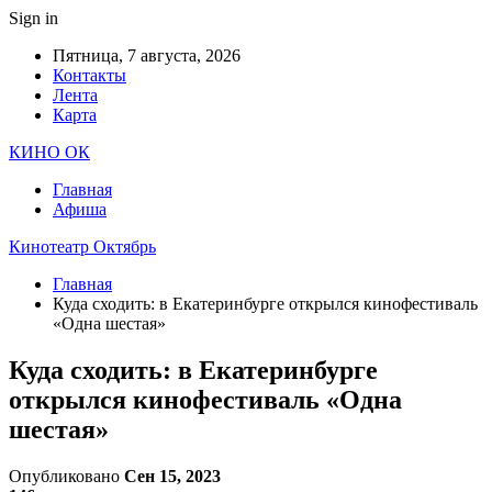
Sign in
Пятница, 7 августа, 2026
Контакты
Лента
Карта
КИНО ОК
Главная
Афиша
Кинотеатр Октябрь
Главная
Куда сходить: в Екатеринбурге открылся кинофестиваль
«Одна шестая»
Куда сходить: в Екатеринбурге
открылся кинофестиваль «Одна
шестая»
Опубликовано
Сен 15, 2023