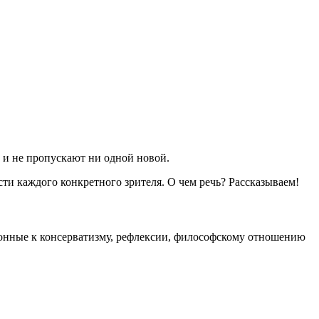
 и не пропускают ни одной новой.
ти каждого конкретного зрителя. О чем речь? Рассказываем!
онные к консерватизму, рефлексии, философскому отношению