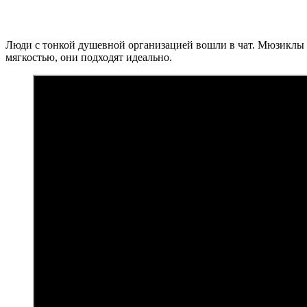
Люди с тонкой душевной организацией вошли в чат. Мюзиклы мо
мягкостью, они подходят идеально.