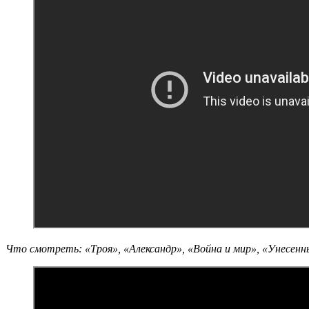
Что смотреть: «Троя», «Александр», «Война и мир», «Унесен