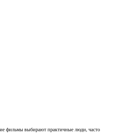
акие фильмы выбирают практичные люди, часто