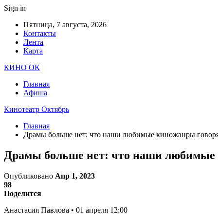
Sign in
Пятница, 7 августа, 2026
Контакты
Лента
Карта
КИНО ОК
Главная
Афиша
Кинотеатр Октябрь
Главная
Драмы больше нет: что наши любимые киножанры говоря
Драмы больше нет: что наши любимые 
Опубликовано
Апр 1, 2023
98
Поделится
Анастасия Павлова • 01 апреля 12:00