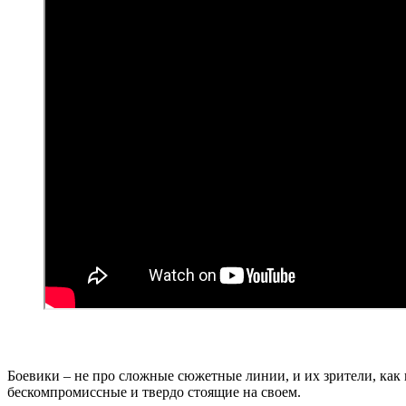
Боевики – не про сложные сюжетные линии, и их зрители, как 
бескомпромиссные и твердо стоящие на своем.