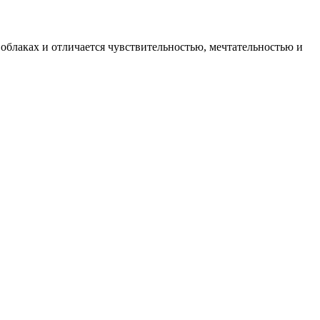
 облаках и отличается чувствительностью, мечтательностью и