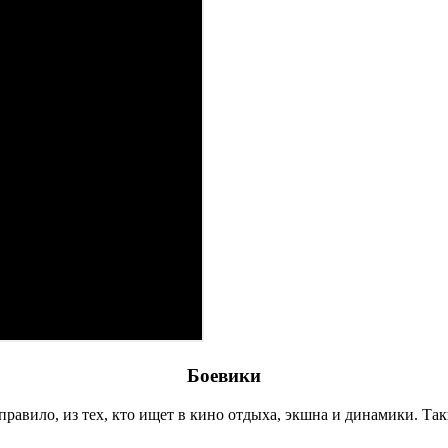
Боевики
правило, из тех, кто ищет в кино отдыха, экшна и динамики. Т