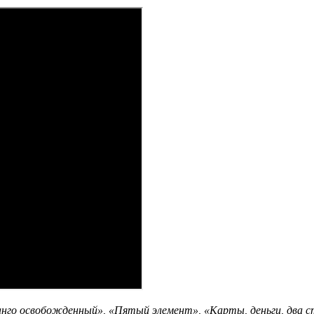
го освобожденный», «Пятый элемент», «Карты, деньги, два ст