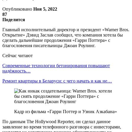
Опубликовано
Ноя 5, 2022
87
Поделится
Главный исполнительный директор и президент «Warner Bros.
Открытие» Дэвид Заслав сообщил, что компания хотела бы
сделать дальнейшие продолжения «Гарри Поттера» с
благословения писательницы Джоан Роулинг.
Сейчас читают
Современные технологии бетонирования повышают
надёжность…
Ремонт квартиры в Беларуси: с чего начать и как не…
Кадр из фильма «Гарри Поттер и Узник Азкабана»
По данным The Hollywood Reporter, он сделал данное
заявление во время телефонного разговора с инвесторами,