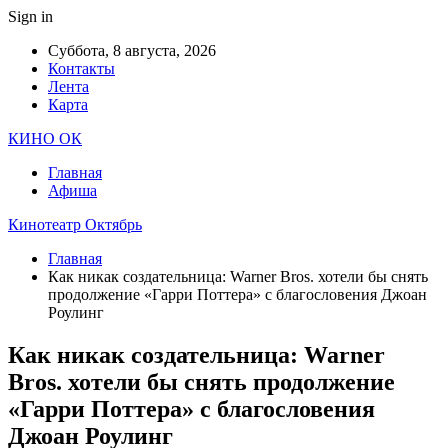
Sign in
Суббота, 8 августа, 2026
Контакты
Лента
Карта
КИНО ОК
Главная
Афиша
Кинотеатр Октябрь
Главная
Как никак создательница: Warner Bros. хотели бы снять
продолжение «Гарри Поттера» с благословения Джоан
Роулинг
Как никак создательница: Warner
Bros. хотели бы снять продолжение
«Гарри Поттера» с благословения
Джоан Роулинг