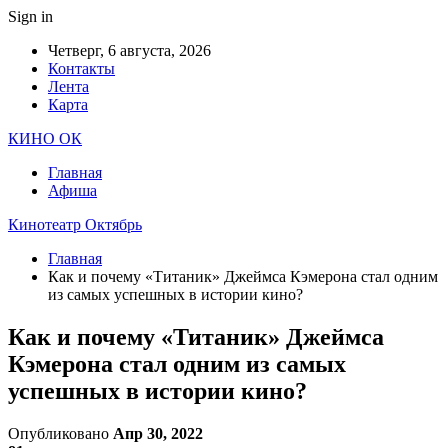
Sign in
Четверг, 6 августа, 2026
Контакты
Лента
Карта
КИНО ОК
Главная
Афиша
Кинотеатр Октябрь
Главная
Как и почему «Титаник» Джеймса Кэмерона стал одним
из самых успешных в истории кино?
Как и почему «Титаник» Джеймса
Кэмерона стал одним из самых
успешных в истории кино?
Опубликовано
Апр 30, 2022