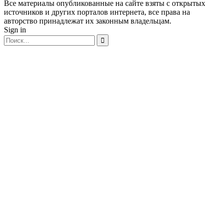
Все материалы опубликованные на сайте взяты с открытых
источников и других порталов интернета, все права на
авторство принадлежат их законным владельцам.
Sign in