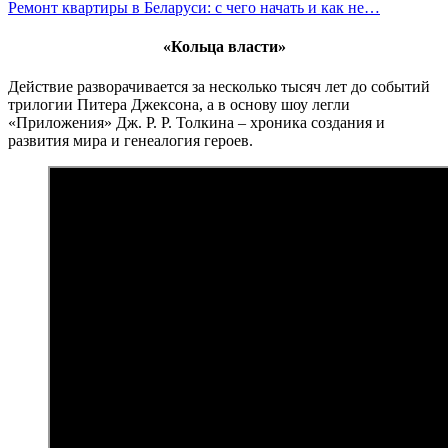
Ремонт квартиры в Беларуси: с чего начать и как не…
«Кольца власти»
Действие разворачивается за несколько тысяч лет до событий
трилогии Питера Джексона, а в основу шоу легли
«Приложения» Дж. Р. Р. Толкина – хроника создания и
развития мира и генеалогия героев.