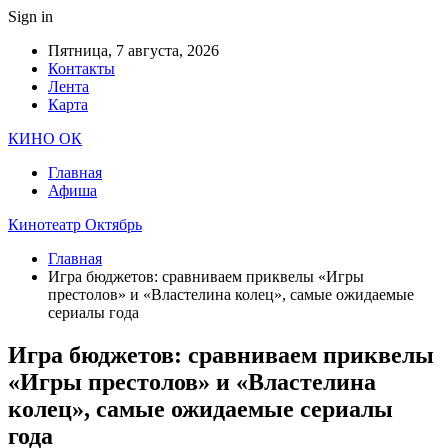
Sign in
Пятница, 7 августа, 2026
Контакты
Лента
Карта
КИНО ОК
Главная
Афиша
Кинотеатр Октябрь
Главная
Игра бюджетов: сравниваем приквелы «Игры
престолов» и «Властелина колец», самые ожидаемые
сериалы года
Игра бюджетов: сравниваем приквелы
«Игры престолов» и «Властелина
колец», самые ожидаемые сериалы
года