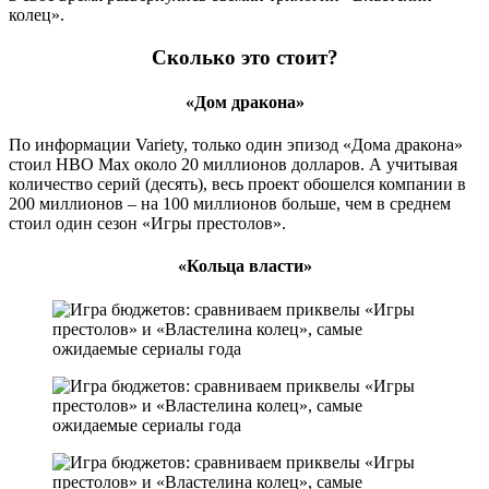
колец».
Сколько это стоит?
«Дом дракона»
По информации Variety, только один эпизод «Дома дракона»
стоил HBO Max около 20 миллионов долларов. А учитывая
количество серий (десять), весь проект обошелся компании в
200 миллионов – на 100 миллионов больше, чем в среднем
стоил один сезон «Игры престолов».
«Кольца власти»