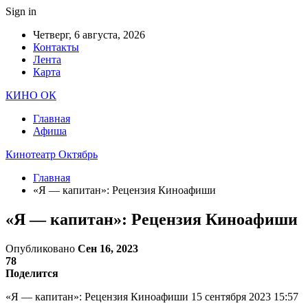
Sign in
Четверг, 6 августа, 2026
Контакты
Лента
Карта
КИНО ОК
Главная
Афиша
Кинотеатр Октябрь
Главная
«Я — капитан»: Рецензия Киноафиши
«Я — капитан»: Рецензия Киноафиши
Опубликовано
Сен 16, 2023
78
Поделится
«Я — капитан»: Рецензия Киноафиши 15 сентября 2023 15:57