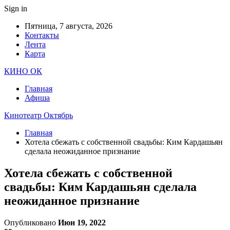
Sign in
Пятница, 7 августа, 2026
Контакты
Лента
Карта
КИНО ОК
Главная
Афиша
Кинотеатр Октябрь
Главная
Хотела сбежать с собственной свадьбы: Ким Кардашьян
сделала неожиданное признание
Хотела сбежать с собственной
свадьбы: Ким Кардашьян сделала
неожиданное признание
Опубликовано
Июн 19, 2022