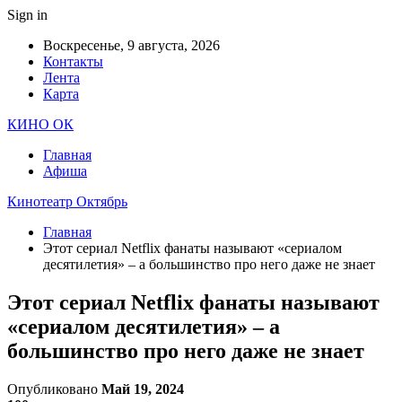
Sign in
Воскресенье, 9 августа, 2026
Контакты
Лента
Карта
КИНО ОК
Главная
Афиша
Кинотеатр Октябрь
Главная
Этот сериал Netflix фанаты называют «сериалом
десятилетия» – а большинство про него даже не знает
Этот сериал Netflix фанаты называют
«сериалом десятилетия» – а
большинство про него даже не знает
Опубликовано
Май 19, 2024