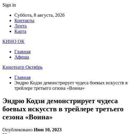
Sign in
Суббота, 8 августа, 2026
Контакты
Лента
Карта
КИНО ОК
Главная
Афиша
Кинотеатр Октябрь
Главная
Эндрю Кодзи демонстрирует чудеса боевых искусств в
трейлере третьего сезона «Воина»
Эндрю Кодзи демонстрирует чудеса
боевых искусств в трейлере третьего
сезона «Воина»
Опубликовано
Июн 10, 2023