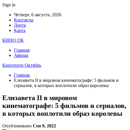
Sign in
Четверг, 6 августа, 2026
Контакты
Лента
Карта
КИНО ОК
Главная
Афиша
Кинотеатр Октябрь
Главная
Елизавета II в мировом кинематографе: 5 фильмов и
сериалов, в которых воплотили образ королевы
Елизавета II в мировом
кинематографе: 5 фильмов и сериалов,
в которых воплотили образ королевы
Опубликовано
Сен 9, 2022