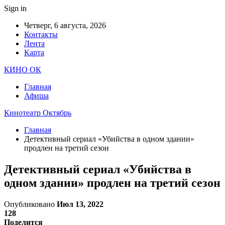
Sign in
Четверг, 6 августа, 2026
Контакты
Лента
Карта
КИНО ОК
Главная
Афиша
Кинотеатр Октябрь
Главная
Детективный сериал «Убийства в одном здании»
продлен на третий сезон
Детективный сериал «Убийства в
одном здании» продлен на третий сезон
Опубликовано
Июл 13, 2022
128
Поделится