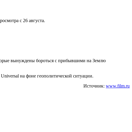
росмотра с 26 августа.
которые вынуждены бороться с прибывшими на Землю
Universal на фоне геополитической ситуации.
Источник:
www.film.ru