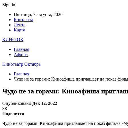
Sign in
Пятница, 7 августа, 2026
Контакты
Лента
Карта
КИНО ОК
Главная
Афиша
Кинотеатр Октябрь
Главная
Чудо не за горами: Киноафиша приглашает на показ филь
Чудо не за горами: Киноафиша приглаш
Опубликовано
Дек 12, 2022
88
Поделится
Чудо не за горами: Киноафиша приглашает на показ фильма «Ч