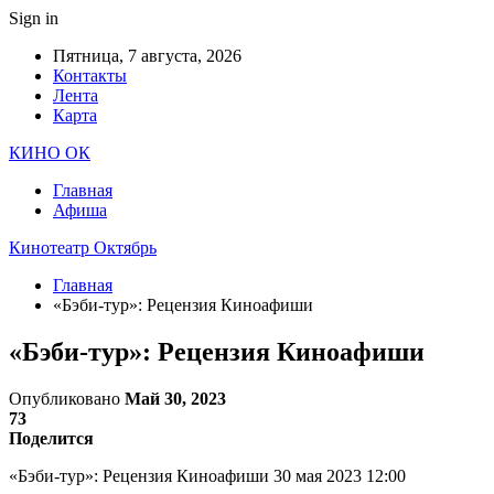
Sign in
Пятница, 7 августа, 2026
Контакты
Лента
Карта
КИНО ОК
Главная
Афиша
Кинотеатр Октябрь
Главная
«Бэби-тур»: Рецензия Киноафиши
«Бэби-тур»: Рецензия Киноафиши
Опубликовано
Май 30, 2023
73
Поделится
«Бэби-тур»: Рецензия Киноафиши 30 мая 2023 12:00