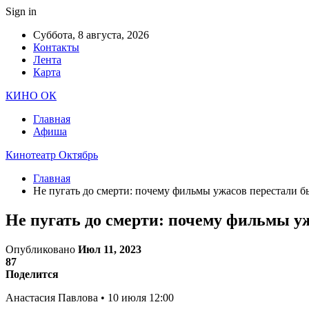
Sign in
Суббота, 8 августа, 2026
Контакты
Лента
Карта
КИНО ОК
Главная
Афиша
Кинотеатр Октябрь
Главная
Не пугать до смерти: почему фильмы ужасов перестали 
Не пугать до смерти: почему фильмы 
Опубликовано
Июл 11, 2023
87
Поделится
Анастасия Павлова • 10 июля 12:00