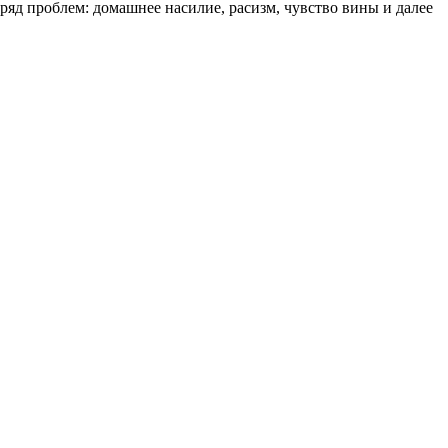
ряд проблем: домашнее насилие, расизм, чувство вины и далее