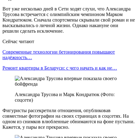
Вот уже несколько дней в Сети ходят слухи, что Александра
Трусова встречается с олимпийским чемпионом Марком
Кондратюком. Сначала спортсмены скрывали свой роман и не
высказывались о личной жизни. Однако накануне они
решили сделать исключение.
Сейчас читают
Современные технологии бетонирования повышают
надёжность…
Ремонт квартиры в Беларуси: с чего начать и как не…
Александра Трусова и Марк Кондратюк (Фото:
соцсети)
Фигуристы рассекретили отношения, опубликовав
совместные фотографии на своих страницах в соцсетях. На
одном из снимков влюбленные обнимаются на фоне пустыни.
Кажется, у пары все прекрасно.