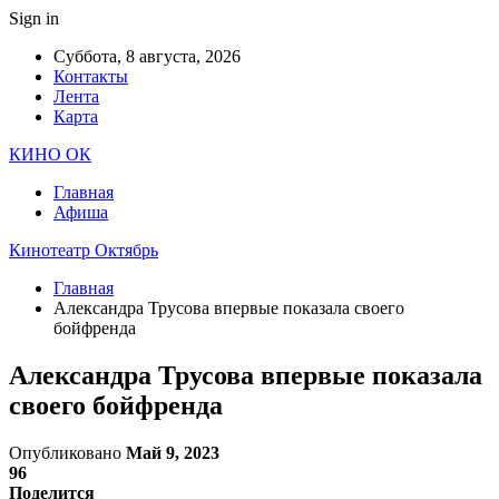
Sign in
Суббота, 8 августа, 2026
Контакты
Лента
Карта
КИНО ОК
Главная
Афиша
Кинотеатр Октябрь
Главная
Александра Трусова впервые показала своего
бойфренда
Александра Трусова впервые показала
своего бойфренда
Опубликовано
Май 9, 2023
96
Поделится