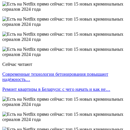
Сейчас читают
Современные технологии бетонирования повышают
надёжность…
Ремонт квартиры в Беларуси: с чего начать и как не…