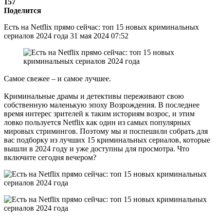
157
Поделится
Есть на Netflix прямо сейчас: топ 15 новых криминальных
сериалов 2024 года 31 мая 2024 07:52
Самое свежее – и самое лучшее.
Криминальные драмы и детективы переживают свою
собственную маленькую эпоху Возрождения. В последнее
время интерес зрителей к таким историям возрос, и этим
ловко пользуется Netflix как один из самых популярных
мировых стримингов. Поэтому мы и поспешили собрать для
вас подборку из лучших 15 криминальных сериалов, которые
вышли в 2024 году и уже доступны для просмотра. Что
включите сегодня вечером?