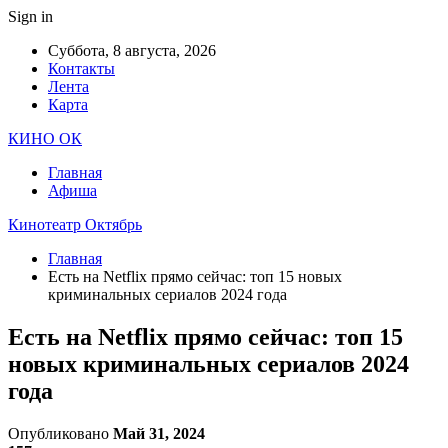
Sign in
Суббота, 8 августа, 2026
Контакты
Лента
Карта
КИНО ОК
Главная
Афиша
Кинотеатр Октябрь
Главная
Есть на Netflix прямо сейчас: топ 15 новых
криминальных сериалов 2024 года
Есть на Netflix прямо сейчас: топ 15
новых криминальных сериалов 2024
года
Опубликовано
Май 31, 2024