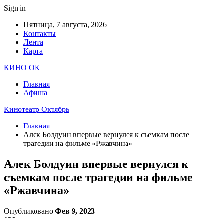
Sign in
Пятница, 7 августа, 2026
Контакты
Лента
Карта
КИНО ОК
Главная
Афиша
Кинотеатр Октябрь
Главная
Алек Болдуин впервые вернулся к съемкам после
трагедии на фильме «Ржавчина»
Алек Болдуин впервые вернулся к
съемкам после трагедии на фильме
«Ржавчина»
Опубликовано
Фев 9, 2023