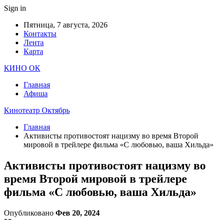
Sign in
Пятница, 7 августа, 2026
Контакты
Лента
Карта
КИНО ОК
Главная
Афиша
Кинотеатр Октябрь
Главная
Активисты противостоят нацизму во время Второй
мировой в трейлере фильма «С любовью, ваша Хильда»
Активисты противостоят нацизму во
время Второй мировой в трейлере
фильма «С любовью, ваша Хильда»
Опубликовано
Фев 20, 2024