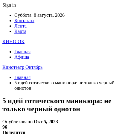
Sign in
Суббота, 8 августа, 2026
Контакты
Лента
Карта
КИНО ОК
Главная
Афиша
Кинотеатр Октябрь
Главная
5 идей готического маникюра: не только черный
однотон
5 идей готического маникюра: не
только черный однотон
Опубликовано
Окт 5, 2023
96
Поделится