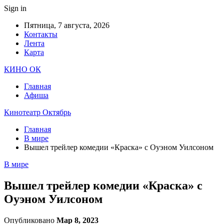
Sign in
Пятница, 7 августа, 2026
Контакты
Лента
Карта
КИНО ОК
Главная
Афиша
Кинотеатр Октябрь
Главная
В мире
Вышел трейлер комедии «Краска» с Оуэном Уилсоном
В мире
Вышел трейлер комедии «Краска» с
Оуэном Уилсоном
Опубликовано
Мар 8, 2023