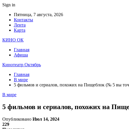
Sign in
Пятница, 7 августа, 2026
Контакты
Лента
Карта
КИНО ОК
Главная
Афиша
Кинотеатр Октябрь
Главная
В мире
5 фильмов и сериалов, похожих на Пищеблок (№ 5 вы точ
В мире
5 фильмов и сериалов, похожих на Пище
Опубликовано
Июл 14, 2024
229