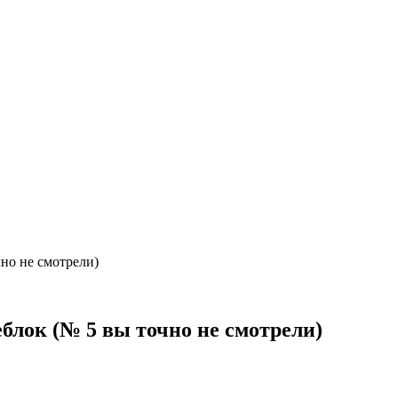
но не смотрели)
блок (№ 5 вы точно не смотрели)