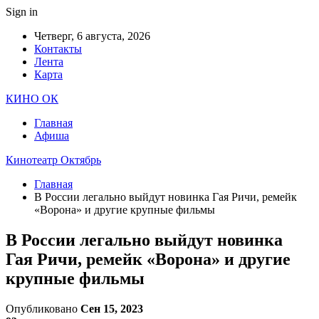
Sign in
Четверг, 6 августа, 2026
Контакты
Лента
Карта
КИНО ОК
Главная
Афиша
Кинотеатр Октябрь
Главная
В России легально выйдут новинка Гая Ричи, ремейк
«Ворона» и другие крупные фильмы
В России легально выйдут новинка
Гая Ричи, ремейк «Ворона» и другие
крупные фильмы
Опубликовано
Сен 15, 2023