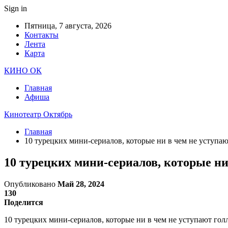
Sign in
Пятница, 7 августа, 2026
Контакты
Лента
Карта
КИНО ОК
Главная
Афиша
Кинотеатр Октябрь
Главная
10 турецких мини-сериалов, которые ни в чем не уступа
10 турецких мини-сериалов, которые ни
Опубликовано
Май 28, 2024
130
Поделится
10 турецких мини-сериалов, которые ни в чем не уступают гол