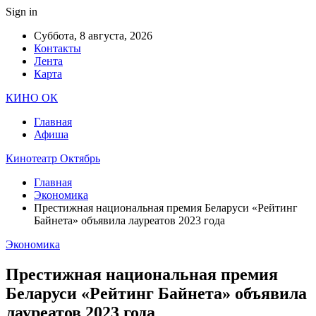
Sign in
Суббота, 8 августа, 2026
Контакты
Лента
Карта
КИНО ОК
Главная
Афиша
Кинотеатр Октябрь
Главная
Экономика
Престижная национальная премия Беларуси «Рейтинг
Байнета» объявила лауреатов 2023 года
Экономика
Престижная национальная премия
Беларуси «Рейтинг Байнета» объявила
лауреатов 2023 года