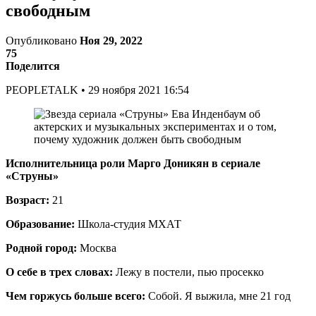
свободным
Опубликовано
Ноя 29, 2022
75
Поделится
PEOPLETALK • 29 ноября 2021 16:54
Исполнительница роли Марго Доникян в сериале
«Струны»
Возраст:
21
Образование:
Школа-студия МХАТ
Родной город:
Москва
О себе в трех словах:
Лежу в постели, пью просекко
Чем горжусь больше всего:
Собой. Я выжила, мне 21 год