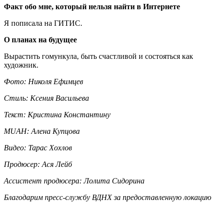
Факт обо мне, который нельзя найти в Интернете
Я пописала на ГИТИС.
О планах на будущее
Вырастить гомункула, быть счастливой и состояться как
художник.
Фото: Николя Ефимцев
Стиль: Ксения Васильева
Текст: Кристина Константину
MUAH: Алена Купцова
Видео: Тарас Хохлов
Продюсер: Ася Лейб
Ассистент продюсера: Лолита Сидорина
Благодарим пресс-службу ВДНХ за предоставленную локацию