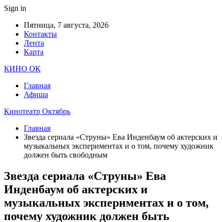
Sign in
Пятница, 7 августа, 2026
Контакты
Лента
Карта
КИНО ОК
Главная
Афиша
Кинотеатр Октябрь
Главная
Звезда сериала «Струны» Ева Инденбаум об актерских и
музыкальных экспериментах и о том, почему художник
должен быть свободным
Звезда сериала «Струны» Ева
Инденбаум об актерских и
музыкальных экспериментах и о том,
почему художник должен быть