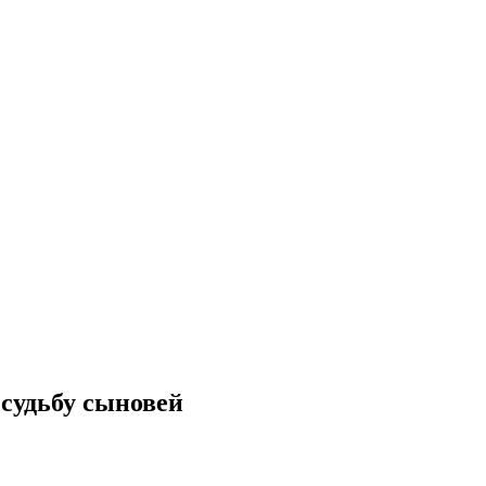
 судьбу сыновей