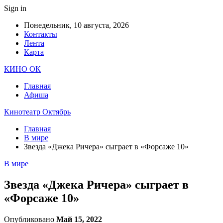
Sign in
Понедельник, 10 августа, 2026
Контакты
Лента
Карта
КИНО ОК
Главная
Афиша
Кинотеатр Октябрь
Главная
В мире
Звезда «Джека Ричера» сыграет в «Форсаже 10»
В мире
Звезда «Джека Ричера» сыграет в
«Форсаже 10»
Опубликовано
Май 15, 2022