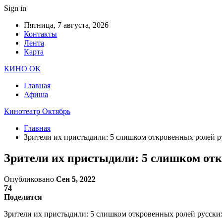
Sign in
Пятница, 7 августа, 2026
Контакты
Лента
Карта
КИНО ОК
Главная
Афиша
Кинотеатр Октябрь
Главная
Зрители их пристыдили: 5 слишком откровенных ролей р
Зрители их пристыдили: 5 слишком отк
Опубликовано
Сен 5, 2022
74
Поделится
Зрители их пристыдили: 5 слишком откровенных ролей русских 