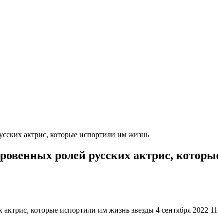
усских актрис, которые испортили им жизнь
ровенных ролей русских актрис, которы
актрис, которые испортили им жизнь звезды 4 сентября 2022 11