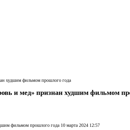
нан худшим фильмом прошлого года
ровь и мед» признан худшим фильмом пр
дшим фильмом прошлого года 10 марта 2024 12:57