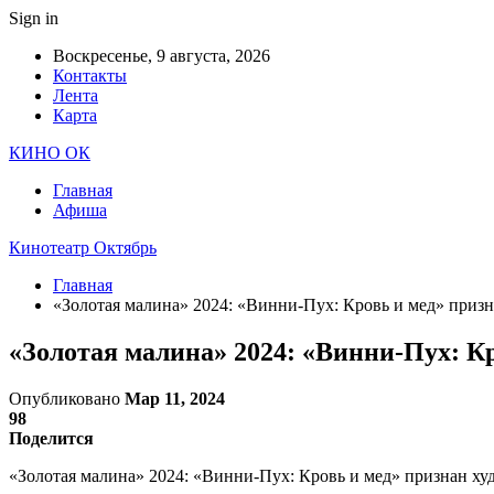
Sign in
Воскресенье, 9 августа, 2026
Контакты
Лента
Карта
КИНО ОК
Главная
Афиша
Кинотеатр Октябрь
Главная
«Золотая малина» 2024: «Винни-Пух: Кровь и мед» приз
«Золотая малина» 2024: «Винни-Пух: К
Опубликовано
Мар 11, 2024
98
Поделится
«Золотая малина» 2024: «Винни-Пух: Кровь и мед» признан ху