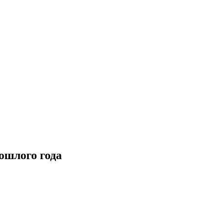
ошлого года