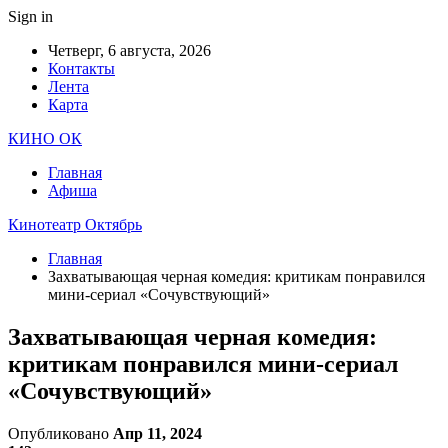
Sign in
Четверг, 6 августа, 2026
Контакты
Лента
Карта
КИНО ОК
Главная
Афиша
Кинотеатр Октябрь
Главная
Захватывающая черная комедия: критикам понравился
мини-сериал «Сочувствующий»
Захватывающая черная комедия:
критикам понравился мини-сериал
«Сочувствующий»
Опубликовано
Апр 11, 2024