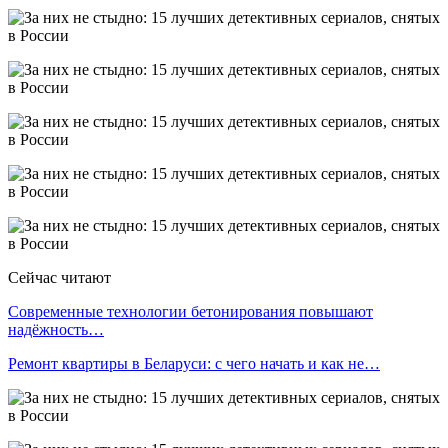
Сейчас читают
Современные технологии бетонирования повышают
надёжность…
Ремонт квартиры в Беларуси: с чего начать и как не…