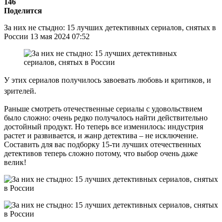
146
Поделится
За них не стыдно: 15 лучших детективных сериалов, снятых в
России 13 мая 2024 07:52
У этих сериалов получилось завоевать любовь и критиков, и
зрителей.
Раньше смотреть отечественные сериалы с удовольствием
было сложно: очень редко получалось найти действительно
достойный продукт. Но теперь все изменилось: индустрия
растет и развивается, и жанр детектива – не исключение.
Составить для вас подборку 15-ти лучших отечественных
детективов теперь сложно потому, что выбор очень даже
велик!