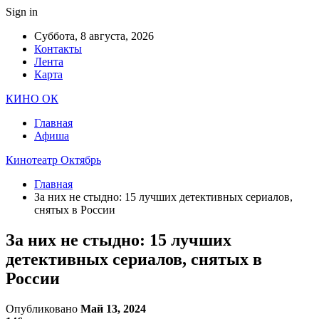
Sign in
Суббота, 8 августа, 2026
Контакты
Лента
Карта
КИНО ОК
Главная
Афиша
Кинотеатр Октябрь
Главная
За них не стыдно: 15 лучших детективных сериалов,
снятых в России
За них не стыдно: 15 лучших
детективных сериалов, снятых в
России
Опубликовано
Май 13, 2024