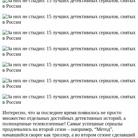
Интересно, что за последнее время появилось не просто
множество отдельных достойных детективных историй, а
полноценные телевселенные! Самые успешные сериалы
продлевались на второй сезон – например, “Метод”,
начавшийся скорее как триллер, а во втором сезоне сделавший