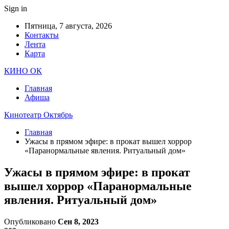
Sign in
Пятница, 7 августа, 2026
Контакты
Лента
Карта
КИНО ОК
Главная
Афиша
Кинотеатр Октябрь
Главная
Ужасы в прямом эфире: в прокат вышел хоррор
«Паранормальные явления. Ритуальный дом»
Ужасы в прямом эфире: в прокат
вышел хоррор «Паранормальные
явления. Ритуальный дом»
Опубликовано
Сен 8, 2023