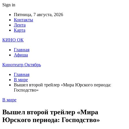
Sign in
Пятница, 7 августа, 2026
Контакты
Лента
Карта
КИНО ОК
Главная
Афиша
Кинотеатр Октябрь
Главная
В мире
Вышел второй трейлер «Мира Юрского периода:
Господство»
В мире
Вышел второй трейлер «Мира
Юрского периода: Господство»