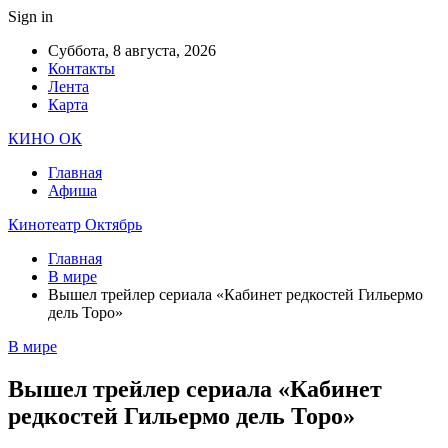
Sign in
Суббота, 8 августа, 2026
Контакты
Лента
Карта
КИНО ОК
Главная
Афиша
Кинотеатр Октябрь
Главная
В мире
Вышел трейлер сериала «Кабинет редкостей Гильермо
дель Торо»
В мире
Вышел трейлер сериала «Кабинет
редкостей Гильермо дель Торо»