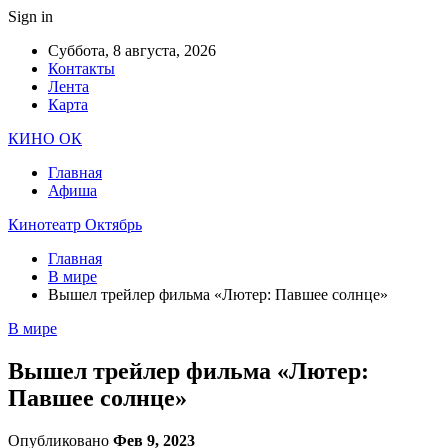
Sign in
Суббота, 8 августа, 2026
Контакты
Лента
Карта
КИНО ОК
Главная
Афиша
Кинотеатр Октябрь
Главная
В мире
Вышел трейлер фильма «Лютер: Павшее солнце»
В мире
Вышел трейлер фильма «Лютер:
Павшее солнце»
Опубликовано
Фев 9, 2023