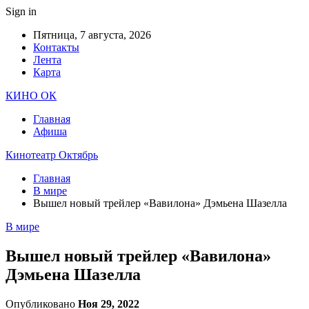
Sign in
Пятница, 7 августа, 2026
Контакты
Лента
Карта
КИНО ОК
Главная
Афиша
Кинотеатр Октябрь
Главная
В мире
Вышел новый трейлер «Вавилона» Дэмьена Шазелла
В мире
Вышел новый трейлер «Вавилона»
Дэмьена Шазелла
Опубликовано
Ноя 29, 2022