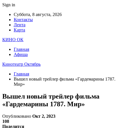
Sign in
Суббота, 8 августа, 2026
Контакты
Лента
Карта
КИНО ОК
Главная
Афиша
Кинотеатр Октябрь
Главная
Вышел новый трейлер фильма «Гардемарины 1787.
Мир»
Вышел новый трейлер фильма
«Гардемарины 1787. Мир»
Опубликовано
Окт 2, 2023
108
Поделится