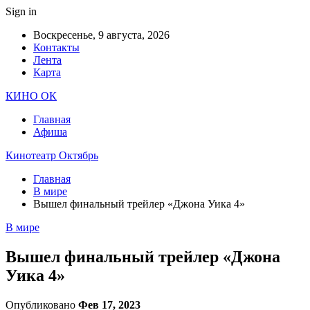
Sign in
Воскресенье, 9 августа, 2026
Контакты
Лента
Карта
КИНО ОК
Главная
Афиша
Кинотеатр Октябрь
Главная
В мире
Вышел финальный трейлер «Джона Уика 4»
В мире
Вышел финальный трейлер «Джона
Уика 4»
Опубликовано
Фев 17, 2023